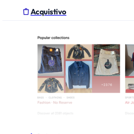
Acquistivo