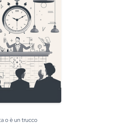
ta o è un trucco