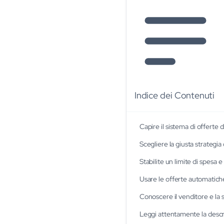
Indice dei Contenuti
Capire il sistema di offerte 
Scegliere la giusta strategi
Stabilite un limite di spesa 
Usare le offerte automatich
Conoscere il venditore e la s
Leggi attentamente la descriz