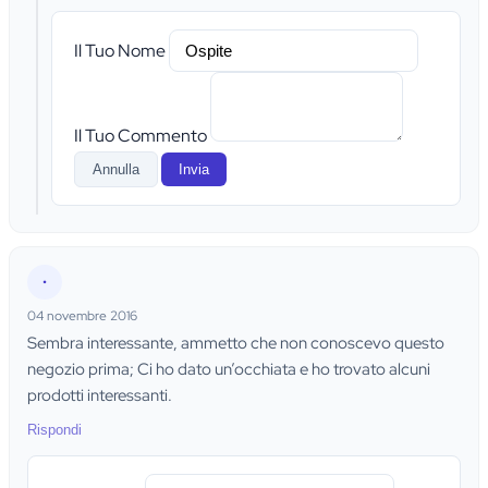
Il Tuo Nome
Il Tuo Commento
Annulla
Invia
•
04 novembre 2016
Sembra interessante, ammetto che non conoscevo questo
negozio prima; Ci ho dato un’occhiata e ho trovato alcuni
prodotti interessanti.
Rispondi