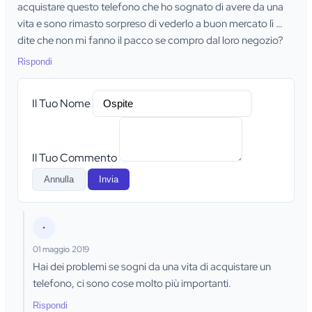
acquistare questo telefono che ho sognato di avere da una
vita e sono rimasto sorpreso di vederlo a buon mercato lì …
dite che non mi fanno il pacco se compro dal loro negozio?
Rispondi
Il Tuo Nome
Il Tuo Commento
Annulla
Invia
•
01 maggio 2019
Hai dei problemi se sogni da una vita di acquistare un
telefono, ci sono cose molto più importanti.
Rispondi