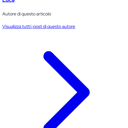
Autore di questo articolo
Visualizza tutti i post di questo autore