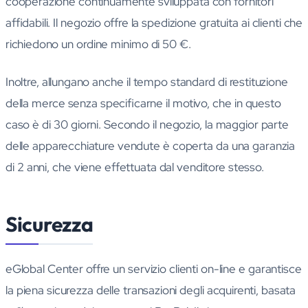
cooperazione continuamente sviluppata con fornitori
affidabili. Il negozio offre la spedizione gratuita ai clienti che
richiedono un ordine minimo di 50 €.
Inoltre, allungano anche il tempo standard di restituzione
della merce senza specificarne il motivo, che in questo
caso è di 30 giorni. Secondo il negozio, la maggior parte
delle apparecchiature vendute è coperta da una garanzia
di 2 anni, che viene effettuata dal venditore stesso.
Sicurezza
eGlobal Center offre un servizio clienti on-line e garantisce
la piena sicurezza delle transazioni degli acquirenti, basata