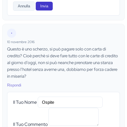
Annulla
Invia
•
10 novembre 2016
Questo è uno scherzo, si può pagare solo con carta di
credito? Cioè perchè si deve fare tutto con le carte di credito
al giorno d’oggi, non si può neanche prenotare una stanza
presso l’hotel senza averne una, dobbiamo per forza cadere
in miseria?
Rispondi
Il Tuo Nome
Il Tuo Commento