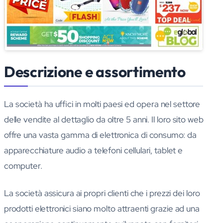
Descrizione e assortimento
La società ha uffici in molti paesi ed opera nel settore
delle vendite al dettaglio da oltre 5 anni. Il loro sito web
offre una vasta gamma di elettronica di consumo: da
apparecchiature audio a telefoni cellulari, tablet e
computer.
La società assicura ai propri clienti che i prezzi dei loro
prodotti elettronici siano molto attraenti grazie ad una