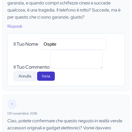
garanzia, e quando compri schifezze cinesi e succede
qualcosa, è una tragedia. Il telefono è rotto? Succede, ma è
per questo che ci sono garanzie, giusto?
Rispondi
Il Tuo Nome
Il Tuo Commento
Annulla
Invia
•
09 novembre 2016
Ciao, potete confermare che questo negozio in realtà vende
accessori originali e gadget elettronici? Vorrei davvero