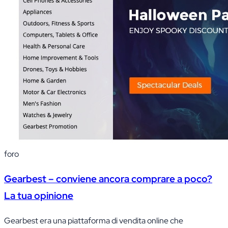
foro
Gearbest – conviene ancora comprare a poco?
La tua opinione
Gearbest era una piattaforma di vendita online che