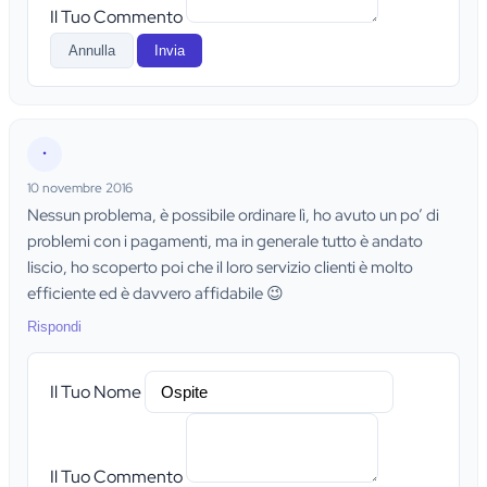
Il Tuo Commento
Annulla
Invia
•
10 novembre 2016
Nessun problema, è possibile ordinare lì, ho avuto un po’ di
problemi con i pagamenti, ma in generale tutto è andato
liscio, ho scoperto poi che il loro servizio clienti è molto
efficiente ed è davvero affidabile 😉
Rispondi
Il Tuo Nome
Il Tuo Commento