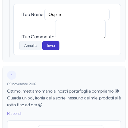
Il Tuo Nome
Il Tuo Commento
Annulla
Invia
•
09 novembre 2016
Ottimo, mettiamo mano ai nostri portafogli e compriamo 😛
Guarda un po’, ironia della sorte, nessuno dei miei prodotti si è
rotto fino ad ora 😀
Rispondi