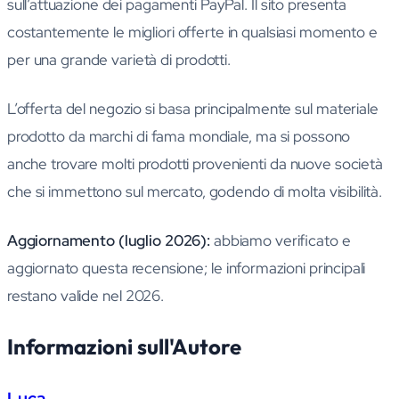
sull’attuazione dei pagamenti PayPal. Il sito presenta
costantemente le migliori offerte in qualsiasi momento e
per una grande varietà di prodotti.
L’offerta del negozio si basa principalmente sul materiale
prodotto da marchi di fama mondiale, ma si possono
anche trovare molti prodotti provenienti da nuove società
che si immettono sul mercato, godendo di molta visibilità.
Aggiornamento (luglio 2026):
abbiamo verificato e
aggiornato questa recensione; le informazioni principali
restano valide nel 2026.
Informazioni sull'Autore
Luca