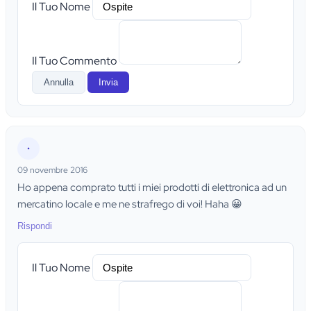
Il Tuo Nome
Il Tuo Commento
Annulla
Invia
•
09 novembre 2016
Ho appena comprato tutti i miei prodotti di elettronica ad un
mercatino locale e me ne strafrego di voi! Haha 😀
Rispondi
Il Tuo Nome