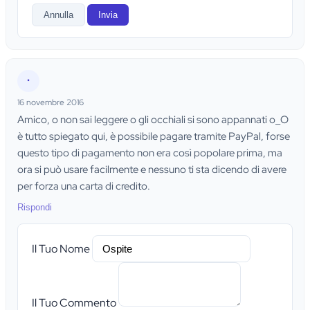
Annulla
Invia
•
16 novembre 2016
Amico, o non sai leggere o gli occhiali si sono appannati o_O
è tutto spiegato qui, è possibile pagare tramite PayPal, forse
questo tipo di pagamento non era così popolare prima, ma
ora si può usare facilmente e nessuno ti sta dicendo di avere
per forza una carta di credito.
Rispondi
Il Tuo Nome
Il Tuo Commento