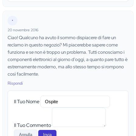
•
20 novembre 2016
Ciao! Qualcuno ha avuto il sommo dispiacere di fare un
reclamo in questo negozio? Mi piacerebbe sapere come
funziona e se non è troppo un problema. Tutti conosciamo i
componenti elettronici al giorno d’oggi, a quanto pare tutto è
estremamente moderno, ma allo stesso tempo si rompono
così facilmente.
Rispondi
Il Tuo Nome
Il Tuo Commento
Annulla
Invia