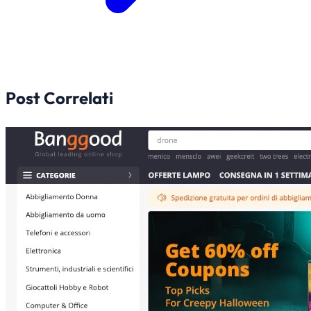
Post Correlati