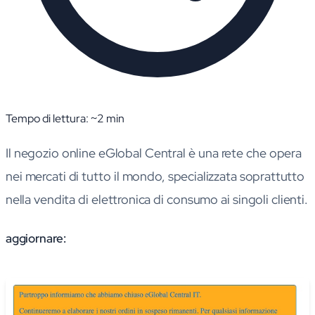
Tempo di lettura: ~
2
min
Il negozio online eGlobal Central è una rete che opera
nei mercati di tutto il mondo, specializzata soprattutto
nella vendita di elettronica di consumo ai singoli clienti.
aggiornare: