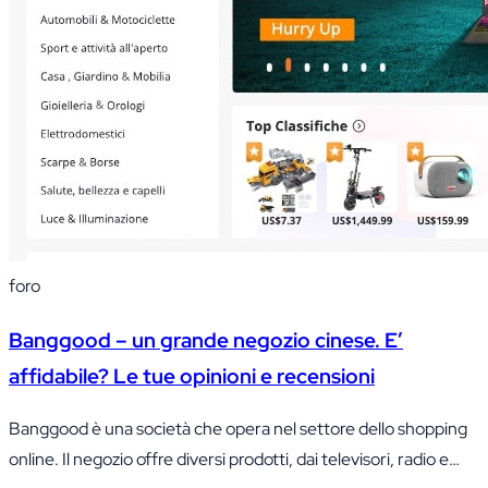
foro
Banggood – un grande negozio cinese. E’
affidabile? Le tue opinioni e recensioni
Banggood è una società che opera nel settore dello shopping
online. Il negozio offre diversi prodotti, dai televisori, radio e