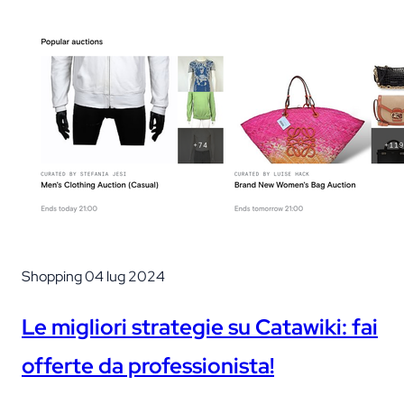
Shopping
04 lug 2024
Le migliori strategie su Catawiki: fai
offerte da professionista!