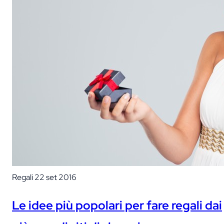
Regali
22 set 2016
Le idee più popolari per fare regali dai