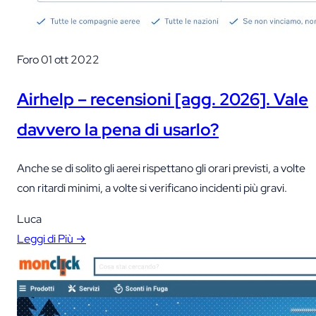
Foro
01 ott 2022
Airhelp – recensioni [agg. 2026]. Vale
davvero la pena di usarlo?
Anche se di solito gli aerei rispettano gli orari previsti, a volte
con ritardi minimi, a volte si verificano incidenti più gravi.
Luca
Leggi di Più →