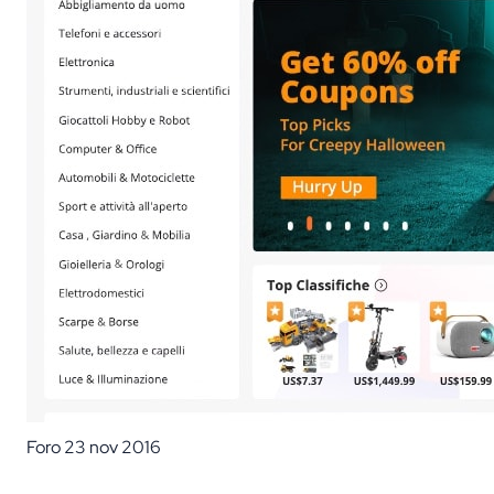
Foro
23 nov 2016