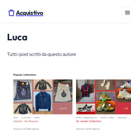
Acquistivo
Luca
Tutti i post scritti da questo autore