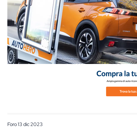
Foro
13 dic 2023