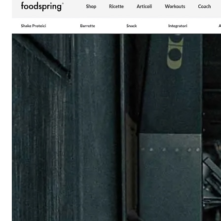
impressione.