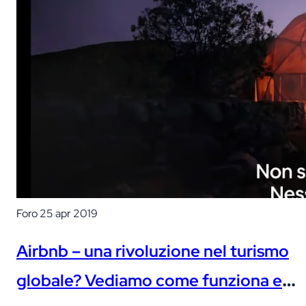
Foro
25 apr 2019
Airbnb – una rivoluzione nel turismo
globale? Vediamo come funziona e